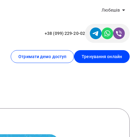
Любешів
+38 (099) 229-20-02
Отримати демо доступ
Тренування онлайн