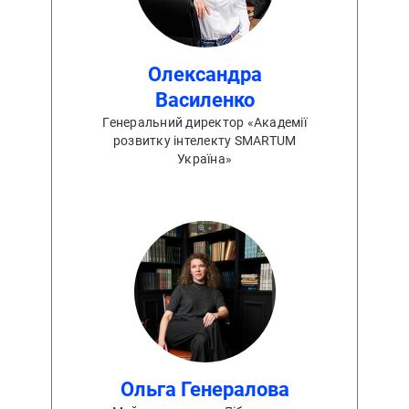
Олександра
Василенко
Генеральний директор «Академії
розвитку інтелекту SMARTUM
Україна»
Ольга Генералова